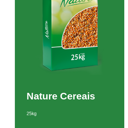
Nature Cereais
25kg