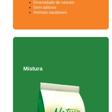
Diversidade de cereais
Sem aditivos
Animais saudáveis
Mistura