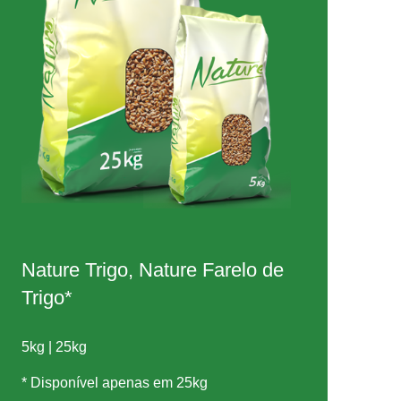
Nature Trigo, Nature Farelo de
Trigo*
5kg | 25kg
* Disponível apenas em 25kg