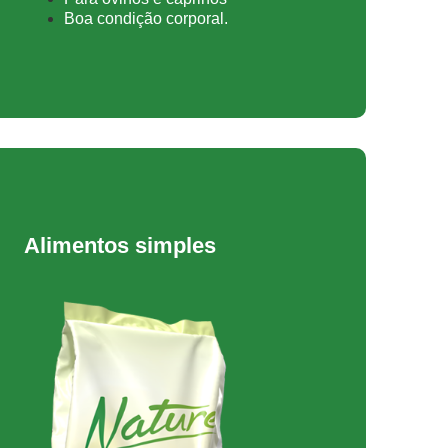
Boa condição corporal.
Alimentos simples