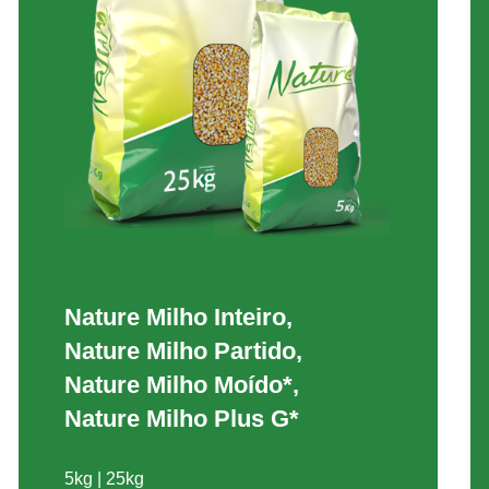
Nature Milho Inteiro,
Nature Milho Partido,
Nature Milho Moído*,
Nature Milho Plus G*
5kg | 25kg