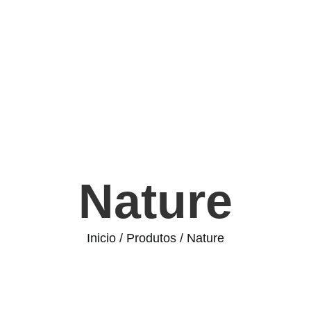
Nature
Inicio
Produtos
Nature