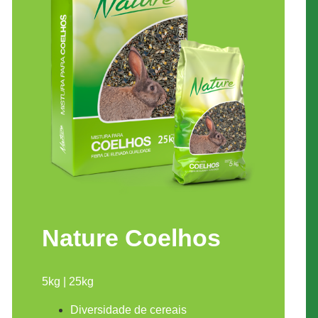
Nature Coelhos
5kg | 25kg
Diversidade de cereais