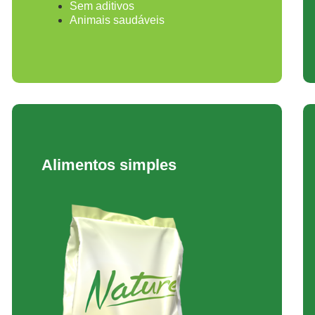
Sem aditivos
Animais saudáveis
Alimentos simples